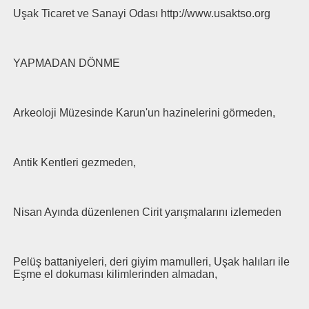
Uşak Ticaret ve Sanayi Odası http://www.usaktso.org
YAPMADAN DÖNME
Arkeoloji Müzesinde Karun'un hazinelerini görmeden,
Antik Kentleri gezmeden,
Nisan Ayında düzenlenen Cirit yarışmalarını izlemeden
Pelüş battaniyeleri, deri giyim mamulleri, Uşak halıları ile
Eşme el dokuması kilimlerinden almadan,